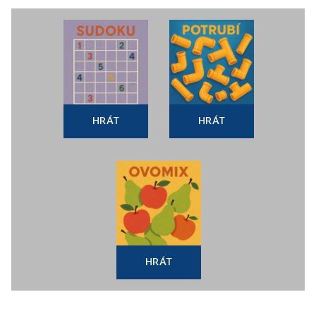
HRÁT
HRÁT
HRÁT