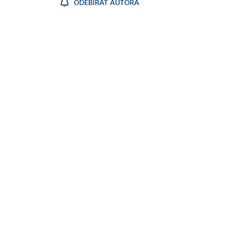
ODEBÍRAT AUTORA