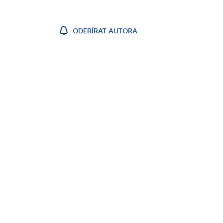
ODEBÍRAT AUTORA