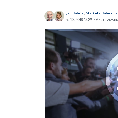
Jan Kubita
Markéta Kubicová
,
4. 10. 2018 18:29 ▪ Aktualizováno