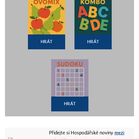
HRÁT
HRÁT
HRÁT
mezi
Přidejte si Hospodářské noviny