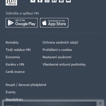
Stáhněte si aplikaci HN
Kontakty
Ochrana osobních údajů
Tiráž redakce HN
Prohlášení o cookies
Economia
Nastavení soukromí
Kariéra v HN
Všeobecné smluvní podmínky
Ceník inzerce
Koupit / darovat předplatné
Eventy
×
Newslettery