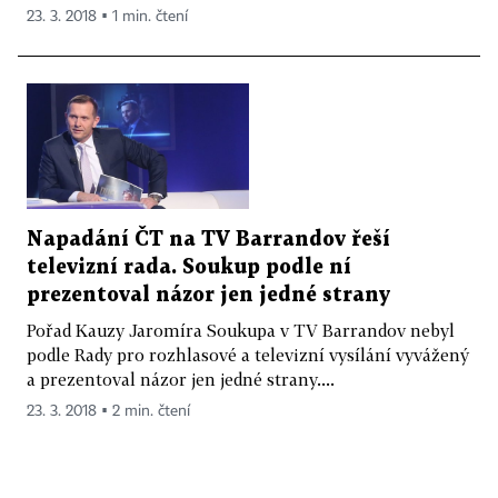
23. 3. 2018 ▪ 1 min. čtení
Napadání ČT na TV Barrandov řeší
televizní rada. Soukup podle ní
prezentoval názor jen jedné strany
Pořad Kauzy Jaromíra Soukupa v TV Barrandov nebyl
podle Rady pro rozhlasové a televizní vysílání vyvážený
a prezentoval názor jen jedné strany....
23. 3. 2018 ▪ 2 min. čtení