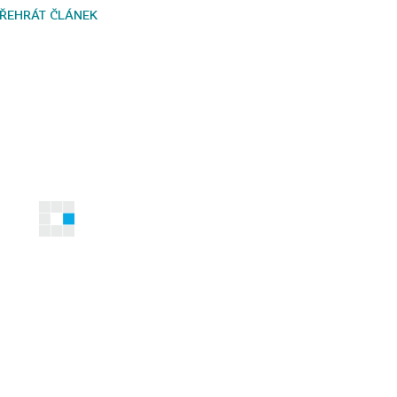
ŘEHRÁT ČLÁNEK