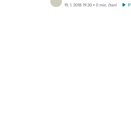
P
19. 1. 2018 19:30 ▪ 0 min. čtení