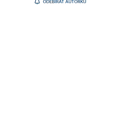
ODEBÍRAT AUTORKU