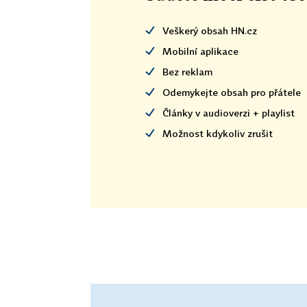
Veškerý obsah HN.cz
Mobilní aplikace
Bez reklam
Odemykejte obsah pro přátele
Články v audioverzi + playlist
Možnost kdykoliv zrušit