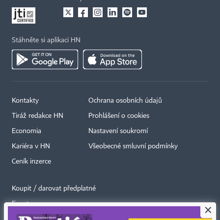
Stáhněte si aplikaci HN
Kontakty
Ochrana osobních údajů
Tiráž redakce HN
Prohlášení o cookies
Economia
Nastavení soukromí
Kariéra v HN
Všeobecné smluvní podmínky
Ceník inzerce
Koupit / darovat předplatné
Eventy
×
Newslettery