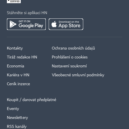
Stáhněte si aplikaci HN
Kontakty
Ochrana osobních údajů
Tiráž redakce HN
Prohlášení o cookies
Economia
Nastavení soukromí
Kariéra v HN
Všeobecné smluvní podmínky
Ceník inzerce
Koupit / darovat předplatné
Eventy
×
Newslettery
RSS kanály