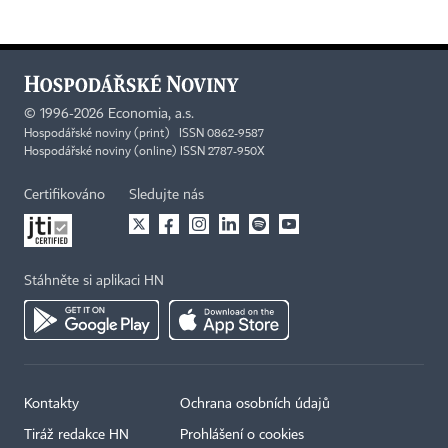
©
1996-2026
Economia, a.s.
Hospodářské noviny (print) ISSN 0862-9587
Hospodářské noviny (online) ISSN 2787-950X
Certifikováno
Sledujte nás
Stáhněte si aplikaci HN
Kontakty
Ochrana osobních údajů
Tiráž redakce HN
Prohlášení o cookies