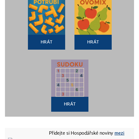
HRÁT
HRÁT
HRÁT
mezi
Přidejte si Hospodářské noviny