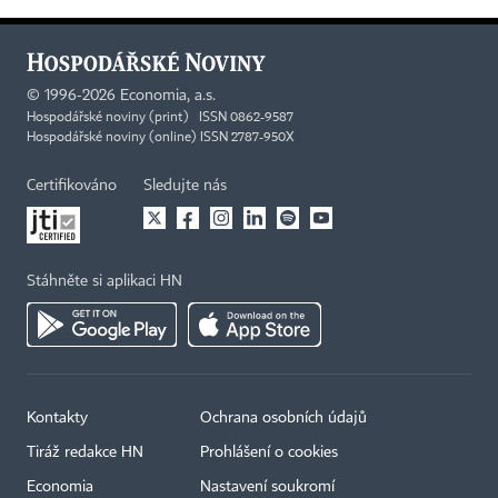
©
1996-2026
Economia, a.s.
Hospodářské noviny (print) ISSN 0862-9587
Hospodářské noviny (online) ISSN 2787-950X
Certifikováno
Sledujte nás
Stáhněte si aplikaci HN
Kontakty
Ochrana osobních údajů
Tiráž redakce HN
Prohlášení o cookies
Economia
Nastavení soukromí