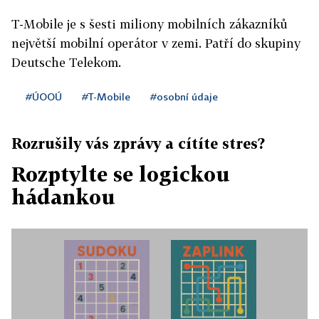
T-Mobile je s šesti miliony mobilních zákazníků
největší mobilní operátor v zemi. Patří do skupiny
Deutsche Telekom.
#ÚOOÚ
#T-Mobile
#osobní údaje
Rozrušily vás zprávy a cítíte stres?
Rozptylte se logickou
hádankou