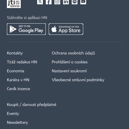
Stáhněte si aplikaci HN
Kontakty
Ochrana osobních údajů
Tiráž redakce HN
Prohlášení o cookies
Economia
Nastavení soukromí
Kariéra v HN
Všeobecné smluvní podmínky
Ceník inzerce
Koupit / darovat předplatné
Eventy
×
Newslettery