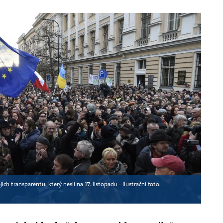
ich transparentu, který nesli na 17. listopadu - Ilustrační foto.