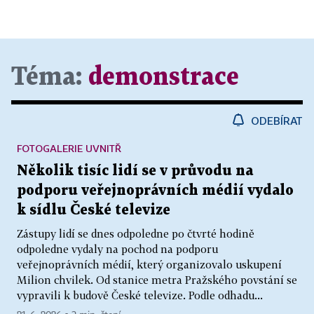
Téma:
demonstrace
ODEBÍRAT
FOTOGALERIE UVNITŘ
Několik tisíc lidí se v průvodu na
podporu veřejnoprávních médií vydalo
k sídlu České televize
Zástupy lidí se dnes odpoledne po čtvrté hodině
odpoledne vydaly na pochod na podporu
veřejnoprávních médií, který organizovalo uskupení
Milion chvilek. Od stanice metra Pražského povstání se
vypravili k budově České televize. Podle odhadu...