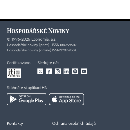
©
1996-2026
Economia, a.s.
Hospodářské noviny (print) ISSN 0862-9587
Hospodářské noviny (online) ISSN 2787-950X
Certifikováno
Sledujte nás
Stáhněte si aplikaci HN
Kontakty
Ochrana osobních údajů