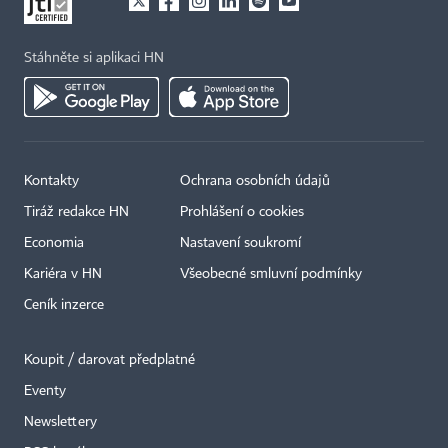
Stáhněte si aplikaci HN
Kontakty
Ochrana osobních údajů
Tiráž redakce HN
Prohlášení o cookies
Economia
Nastavení soukromí
Kariéra v HN
Všeobecné smluvní podmínky
Ceník inzerce
Koupit / darovat předplatné
Eventy
×
Newslettery