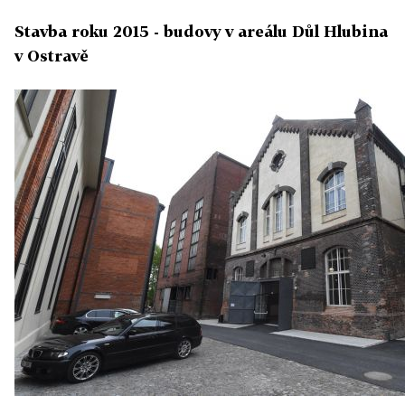
Stavba roku 2015 - budovy v areálu Důl Hlubina
v Ostravě