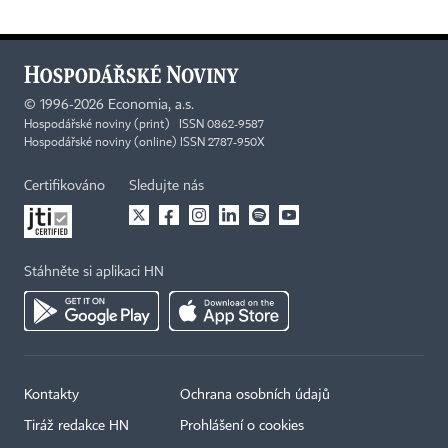
©
1996-2026
Economia, a.s.
Hospodářské noviny (print) ISSN 0862-9587
Hospodářské noviny (online) ISSN 2787-950X
Certifikováno
Sledujte nás
Stáhněte si aplikaci HN
Kontakty
Ochrana osobních údajů
Tiráž redakce HN
Prohlášení o cookies