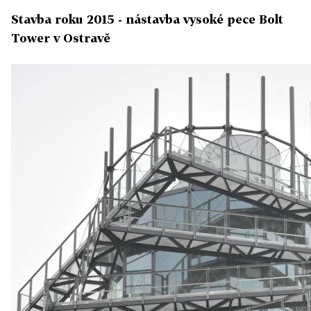
Stavba roku 2015 - nástavba vysoké pece Bolt
Tower v Ostravě