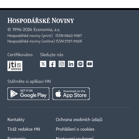
©
1996-2026
Economia, a.s.
Hospodářské noviny (print) ISSN 0862-9587
Hospodářské noviny (online) ISSN 2787-950X
Certifikováno
Sledujte nás
Stáhněte si aplikaci HN
Kontakty
Ochrana osobních údajů
Tiráž redakce HN
Prohlášení o cookies