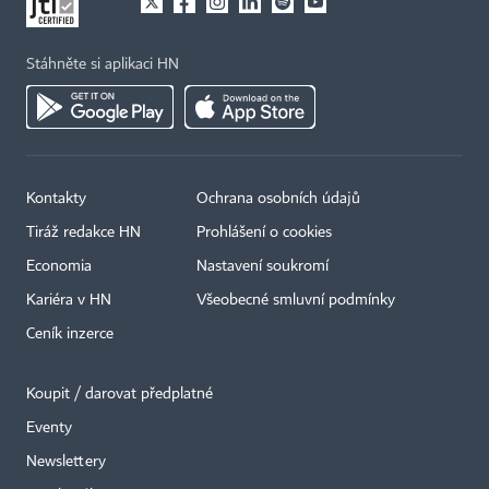
Stáhněte si aplikaci HN
Kontakty
Ochrana osobních údajů
Tiráž redakce HN
Prohlášení o cookies
Economia
Nastavení soukromí
Kariéra v HN
Všeobecné smluvní podmínky
Ceník inzerce
Koupit / darovat předplatné
Eventy
×
Newslettery