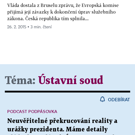
Vláda dostala z Bruselu zprávu, že Evropská komise
přijímá její závazky k dokončení úprav služebního
zákona. Česká republika tím splnila...
26. 2. 2015 ▪ 3 min. čtení
Téma:
Ústavní soud
ODEBÍRAT
PODCAST PODPÁSOVKA
Neuvěřitelné překrucování reality a
urážky prezidenta. Máme detaily