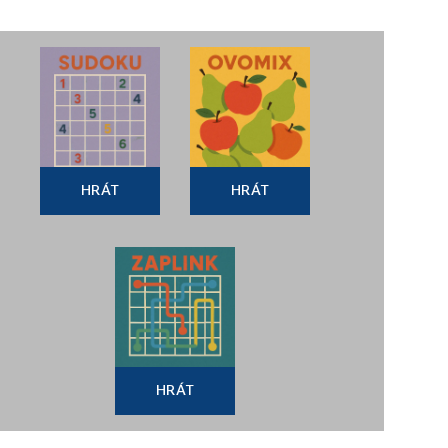
HRÁT
HRÁT
HRÁT