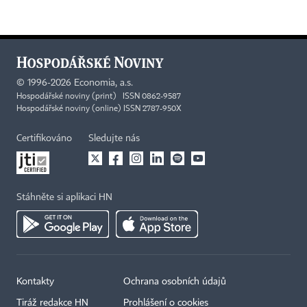
©
1996-2026
Economia, a.s.
Hospodářské noviny (print) ISSN 0862-9587
Hospodářské noviny (online) ISSN 2787-950X
Certifikováno
Sledujte nás
Stáhněte si aplikaci HN
Kontakty
Ochrana osobních údajů
Tiráž redakce HN
Prohlášení o cookies