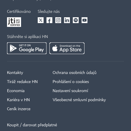
Certifikováno
Sledujte nás
Stáhněte si aplikaci HN
Kontakty
Ochrana osobních údajů
Tiráž redakce HN
Prohlášení o cookies
Economia
Nastavení soukromí
Kariéra v HN
Všeobecné smluvní podmínky
Ceník inzerce
Koupit / darovat předplatné