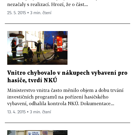
nezačaly s realizací. Hrozí, že o část...
25. 5. 2015 ▪ 3 min. čtení
Vnitro chybovalo v nákupech vybavení pro
hasiče, tvrdí NKÚ
Ministerstvo vnitra často měnilo objem a dobu trvání
investičních programů na pořízení hasičského
vybavení, odhalila kontrola NKÚ. Dokumentace...
13. 4. 2015 ▪ 3 min. čtení