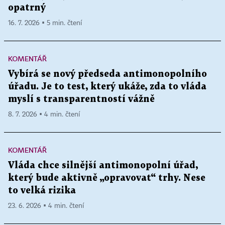
opatrný
16. 7. 2026 ▪ 5 min. čtení
KOMENTÁŘ
Vybírá se nový předseda antimonopolního
úřadu. Je to test, který ukáže, zda to vláda
myslí s transparentností vážně
8. 7. 2026 ▪ 4 min. čtení
KOMENTÁŘ
Vláda chce silnější antimonopolní úřad,
který bude aktivně „opravovat“ trhy. Nese
to velká rizika
23. 6. 2026 ▪ 4 min. čtení