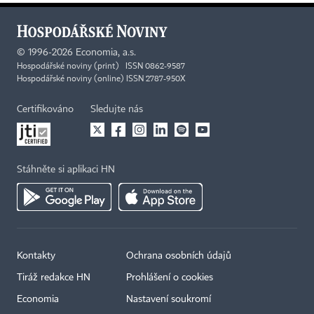
©
1996-2026
Economia, a.s.
Hospodářské noviny (print) ISSN 0862-9587
Hospodářské noviny (online) ISSN 2787-950X
Certifikováno
Sledujte nás
Stáhněte si aplikaci HN
Kontakty
Ochrana osobních údajů
Tiráž redakce HN
Prohlášení o cookies
Economia
Nastavení soukromí