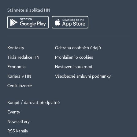
Stáhněte si aplikaci HN
Kontakty
Ochrana osobních údajů
Tiráž redakce HN
Prohlášení o cookies
Economia
Nastavení soukromí
Kariéra v HN
Všeobecné smluvní podmínky
Ceník inzerce
Koupit / darovat předplatné
Eventy
×
Newslettery
RSS kanály