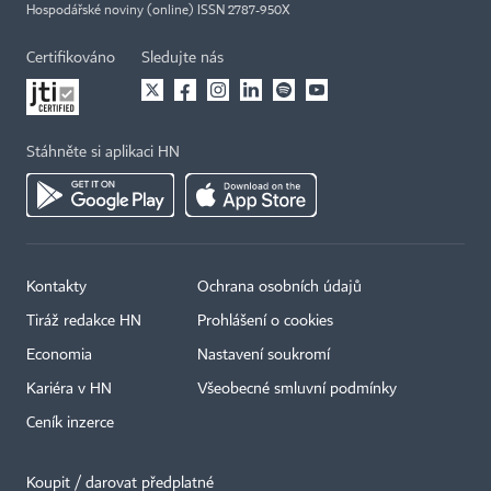
Hospodářské noviny (online) ISSN 2787-950X
Certifikováno
Sledujte nás
Stáhněte si aplikaci HN
Kontakty
Ochrana osobních údajů
Tiráž redakce HN
Prohlášení o cookies
Economia
Nastavení soukromí
Kariéra v HN
Všeobecné smluvní podmínky
Ceník inzerce
Koupit / darovat předplatné