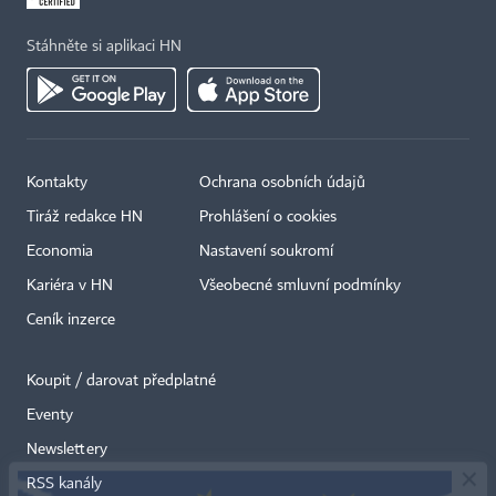
Stáhněte si aplikaci HN
Kontakty
Ochrana osobních údajů
Tiráž redakce HN
Prohlášení o cookies
Economia
Nastavení soukromí
Kariéra v HN
Všeobecné smluvní podmínky
Ceník inzerce
Koupit / darovat předplatné
Eventy
×
Newslettery
RSS kanály