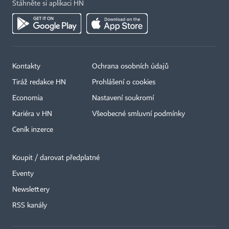
Stáhněte si aplikaci HN
Kontakty
Ochrana osobních údajů
Tiráž redakce HN
Prohlášení o cookies
Economia
Nastavení soukromí
Kariéra v HN
Všeobecné smluvní podmínky
Ceník inzerce
Koupit / darovat předplatné
Eventy
Newslettery
×
RSS kanály