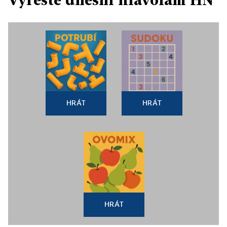
HRÁT
HRÁT
HRÁT