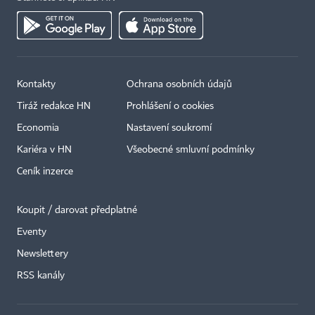
Kontakty
Ochrana osobních údajů
Tiráž redakce HN
Prohlášení o cookies
Economia
Nastavení soukromí
Kariéra v HN
Všeobecné smluvní podmínky
Ceník inzerce
Koupit / darovat předplatné
Eventy
×
Newslettery
RSS kanály