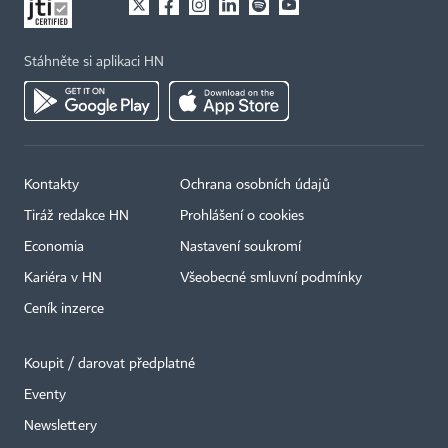
Stáhněte si aplikaci HN
Kontakty
Ochrana osobních údajů
Tiráž redakce HN
Prohlášení o cookies
Economia
Nastavení soukromí
Kariéra v HN
Všeobecné smluvní podmínky
Ceník inzerce
Koupit / darovat předplatné
Eventy
×
Newslettery