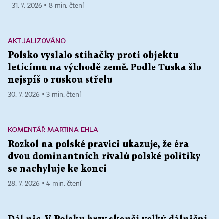
31. 7. 2026 ▪ 8 min. čtení
AKTUALIZOVÁNO
Polsko vyslalo stíhačky proti objektu
letícímu na východě země. Podle Tuska šlo
nejspíš o ruskou střelu
30. 7. 2026 ▪ 3 min. čtení
KOMENTÁŘ MARTINA EHLA
Rozkol na polské pravici ukazuje, že éra
dvou dominantních rivalů polské politiky
se nachyluje ke konci
28. 7. 2026 ▪ 4 min. čtení