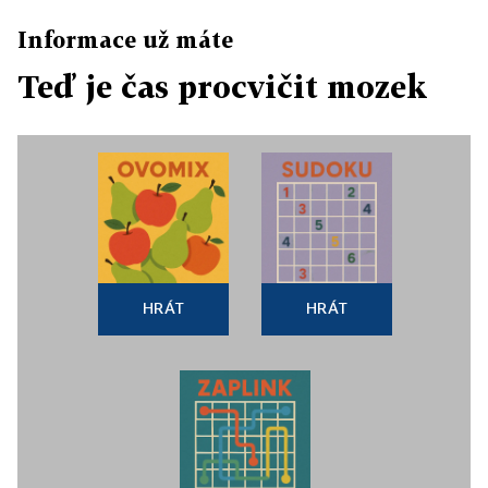
Informace už máte
Teď je čas procvičit mozek
HRÁT
HRÁT