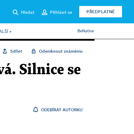
PŘEDPLATNÉ
Hledat
Přihlásit se
BeNative
ALŠÍ
Sdílet
Odemknout známému
. Silnice se
ODEBÍRAT AUTORKU