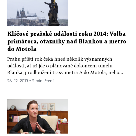
Klíčové pražské události roku 2014: Volba
primátora, otazníky nad Blankou a metro
do Motola
Prahu příští rok čeká hned několik významných
událostí, ať už jde o plánované dokončení tunelu
Blanka, prodloužení trasy metra A do Motola, nebo...
26. 12. 2013 ▪ 2 min. čtení