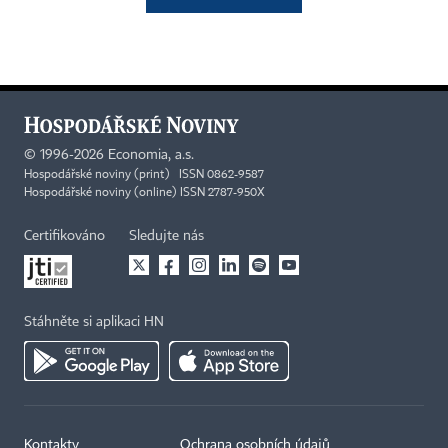
©
1996-2026
Economia, a.s.
Hospodářské noviny (print) ISSN 0862-9587
Hospodářské noviny (online) ISSN 2787-950X
Certifikováno
Sledujte nás
Stáhněte si aplikaci HN
Kontakty
Ochrana osobních údajů