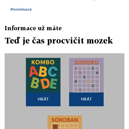
#nominace
Informace už máte
Teď je čas procvičit mozek
HRÁT
HRÁT