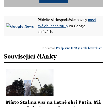
mezi
Přidejte si Hospodářské noviny
své oblíbené tituly
na Google
zprávách.
|
Předplatné HN+ je zcela bez reklam.
Související články
Místo Stalina visí na Letné obří Putin. Má