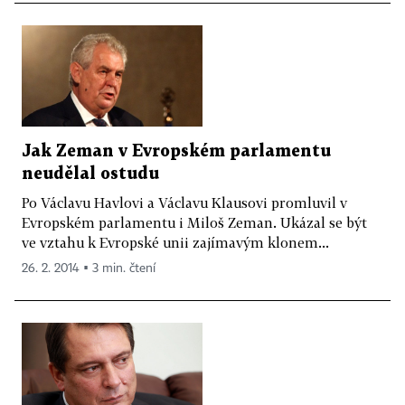
Jak Zeman v Evropském parlamentu
neudělal ostudu
Po Václavu Havlovi a Václavu Klausovi promluvil v
Evropském parlamentu i Miloš Zeman. Ukázal se být
ve vztahu k Evropské unii zajímavým klonem...
26. 2. 2014 ▪ 3 min. čtení