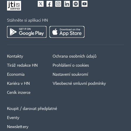
Stáhněte si aplikaci HN
Kontakty
Ochrana osobních údajů
Tiráž redakce HN
Prohlášení o cookies
Economia
Nastavení soukromí
Kariéra v HN
Všeobecné smluvní podmínky
Ceník inzerce
Koupit / darovat předplatné
Eventy
×
Newslettery