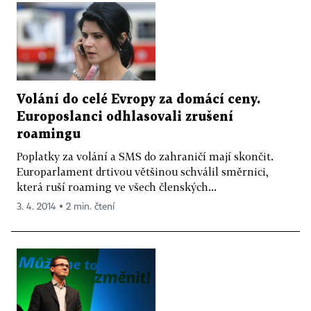
Volání do celé Evropy za domácí ceny.
Europoslanci odhlasovali zrušení
roamingu
Poplatky za volání a SMS do zahraničí mají skončit.
Europarlament drtivou většinou schválil směrnici,
která ruší roaming ve všech členských...
3. 4. 2014 ▪ 2 min. čtení