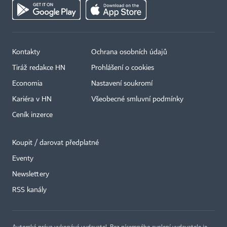
Kontakty
Ochrana osobních údajů
Tiráž redakce HN
Prohlášení o cookies
Economia
Nastavení soukromí
Kariéra v HN
Všeobecné smluvní podmínky
Ceník inzerce
Koupit / darovat předplatné
Eventy
Newslettery
×
RSS kanály