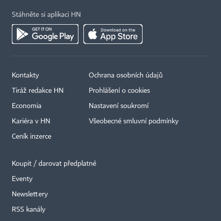
Stáhněte si aplikaci HN
Kontakty
Ochrana osobních údajů
Tiráž redakce HN
Prohlášení o cookies
Economia
Nastavení soukromí
Kariéra v HN
Všeobecné smluvní podmínky
Ceník inzerce
Koupit / darovat předplatné
Eventy
×
Newslettery
RSS kanály