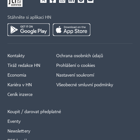
Stáhněte si aplikaci HN
Kontakty
Ochrana osobních údajů
Tiráž redakce HN
Prohlášení o cookies
Economia
Nastavení soukromí
Kariéra v HN
Všeobecné smluvní podmínky
Ceník inzerce
Koupit / darovat předplatné
Eventy
×
Newslettery