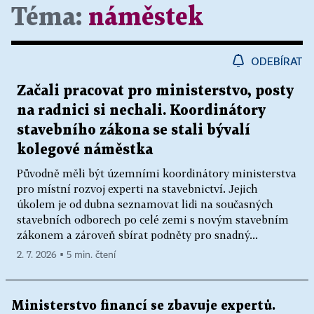
Téma:
náměstek
ODEBÍRAT
Začali pracovat pro ministerstvo, posty
na radnici si nechali. Koordinátory
stavebního zákona se stali bývalí
kolegové náměstka
Původně měli být územními koordinátory ministerstva
pro místní rozvoj experti na stavebnictví. Jejich
úkolem je od dubna seznamovat lidi na současných
stavebních odborech po celé zemi s novým stavebním
zákonem a zároveň sbírat podněty pro snadný...
2. 7. 2026 ▪ 5 min. čtení
Ministerstvo financí se zbavuje expertů.