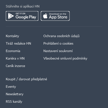
Stáhněte si aplikaci HN
Kontakty
Ochrana osobních údajů
Tiráž redakce HN
Prohlášení o cookies
Economia
Nastavení soukromí
Kariéra v HN
Všeobecné smluvní podmínky
Ceník inzerce
Koupit / darovat předplatné
Eventy
×
Newslettery
RSS kanály