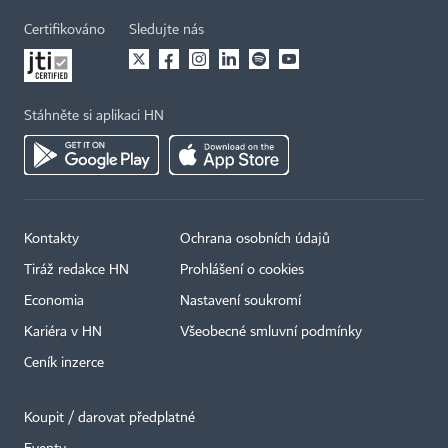
Certifikováno
Sledujte nás
Stáhněte si aplikaci HN
Kontakty
Ochrana osobních údajů
Tiráž redakce HN
Prohlášení o cookies
Economia
Nastavení soukromí
Kariéra v HN
Všeobecné smluvní podmínky
Ceník inzerce
Koupit / darovat předplatné