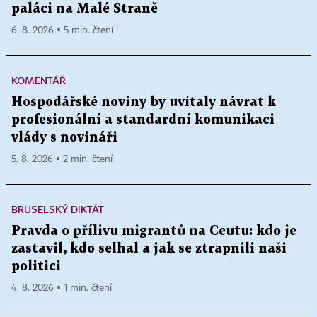
paláci na Malé Straně
6. 8. 2026 ▪ 5 min. čtení
KOMENTÁŘ
Hospodářské noviny by uvítaly návrat k
profesionální a standardní komunikaci
vlády s novináři
5. 8. 2026 ▪ 2 min. čtení
BRUSELSKÝ DIKTÁT
Pravda o přílivu migrantů na Ceutu: kdo je
zastavil, kdo selhal a jak se ztrapnili naši
politici
4. 8. 2026 ▪ 1 min. čtení