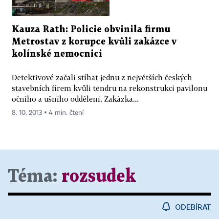
Kauza Rath: Policie obvinila firmu
Metrostav z korupce kvůli zakázce v
kolínské nemocnici
Detektivové začali stíhat jednu z největších českých
stavebních firem kvůli tendru na rekonstrukci pavilonu
očního a ušního oddělení. Zakázka...
8. 10. 2013 ▪ 4 min. čtení
Téma:
rozsudek
ODEBÍRAT