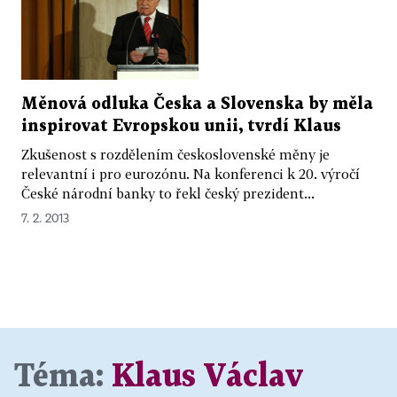
Měnová odluka Česka a Slovenska by měla
inspirovat Evropskou unii, tvrdí Klaus
Zkušenost s rozdělením československé měny je
relevantní i pro eurozónu. Na konferenci k 20. výročí
České národní banky to řekl český prezident...
7. 2. 2013
Téma:
Klaus Václav