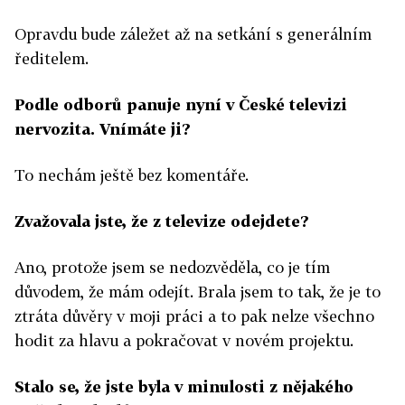
Opravdu bude záležet až na setkání s generálním
ředitelem.
Podle odborů panuje nyní v České televizi
nervozita. Vnímáte ji?
To nechám ještě bez komentáře.
Zvažovala jste, že z televize odejdete?
Ano, protože jsem se nedozvěděla, co je tím
důvodem, že mám odejít. Brala jsem to tak, že je to
ztráta důvěry v moji práci a to pak nelze všechno
hodit za hlavu a pokračovat v novém projektu.
Stalo se, že jste byla v minulosti z nějakého