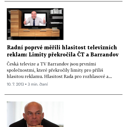
Radní poprvé měřili hlasitost televizních
reklam: Limity překročila ČT a Barrandov
Česká televize a TV Barrandov jsou prvními
společnostmi, které překročily limity pro příliš
hlasitou reklamu. Hlasitost Rada pro rozhlasové a...
10. 7. 2013 ▪ 3 min. čtení