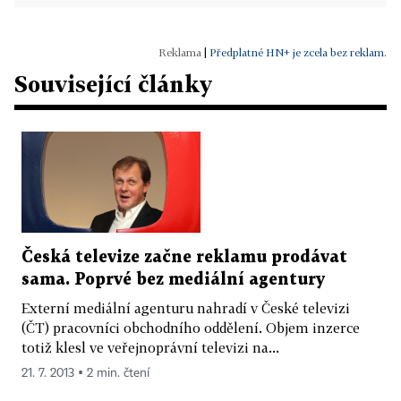
|
Předplatné HN+ je zcela bez reklam.
Související články
Česká televize začne reklamu prodávat
sama. Poprvé bez mediální agentury
Externí mediální agenturu nahradí v České televizi
(ČT) pracovníci obchodního oddělení. Objem inzerce
totiž klesl ve veřejnoprávní televizi na...
21. 7. 2013 ▪ 2 min. čtení