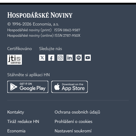
©
1996-2026
Economia, a.s.
Hospodářské noviny (print) ISSN 0862-9587
Hospodářské noviny (online) ISSN 2787-950X
Certifikováno
Sledujte nás
Stáhněte si aplikaci HN
Kontakty
Ochrana osobních údajů
Tiráž redakce HN
Prohlášení o cookies
Economia
Nastavení soukromí