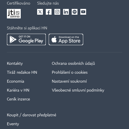
Certifikováno
Sledujte nás
Stáhněte si aplikaci HN
Kontakty
Ochrana osobních údajů
Tiráž redakce HN
Prohlášení o cookies
Economia
Nastavení soukromí
Kariéra v HN
Všeobecné smluvní podmínky
Ceník inzerce
Koupit / darovat předplatné
Eventy
×