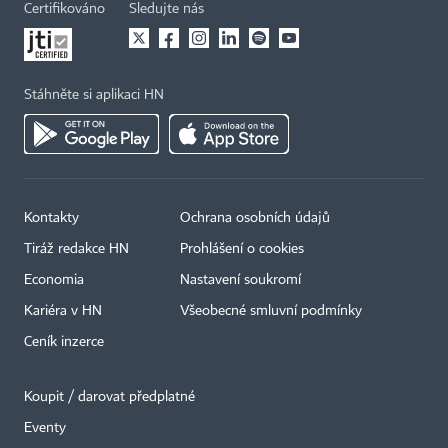
Certifikováno
Sledujte nás
Stáhněte si aplikaci HN
Kontakty
Ochrana osobních údajů
Tiráž redakce HN
Prohlášení o cookies
Economia
Nastavení soukromí
Kariéra v HN
Všeobecné smluvní podmínky
Ceník inzerce
Koupit / darovat předplatné
Eventy
×