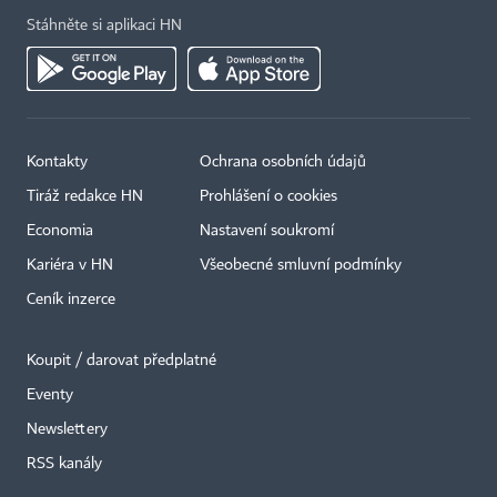
Stáhněte si aplikaci HN
Kontakty
Ochrana osobních údajů
Tiráž redakce HN
Prohlášení o cookies
Economia
Nastavení soukromí
Kariéra v HN
Všeobecné smluvní podmínky
Ceník inzerce
Koupit / darovat předplatné
Eventy
×
Newslettery
RSS kanály